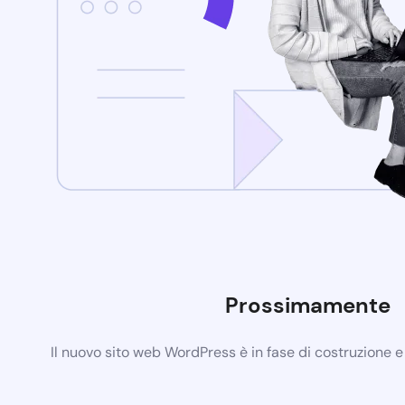
Prossimamente
Il nuovo sito web WordPress è in fase di costruzione 