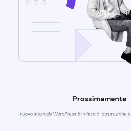
Prossimamente
Il nuovo sito web WordPress è in fase di costruzione 