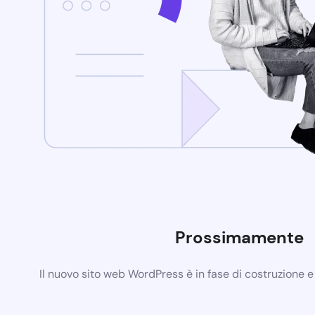
Prossimamente
Il nuovo sito web WordPress è in fase di costruzione 