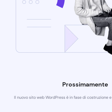
Prossimamente
Il nuovo sito web WordPress è in fase di costruzione 