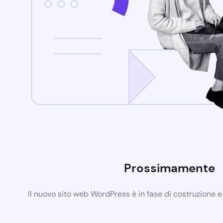
Prossimamente
Il nuovo sito web WordPress è in fase di costruzione 