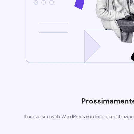
Prossimament
Il nuovo sito web WordPress è in fase di costruzio