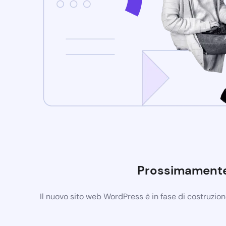
Prossimament
Il nuovo sito web WordPress è in fase di costruzio