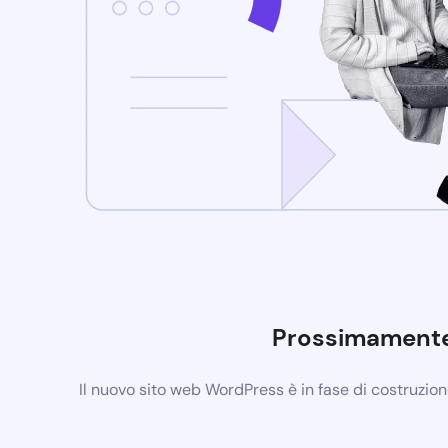
Prossimament
Il nuovo sito web WordPress è in fase di costruzio