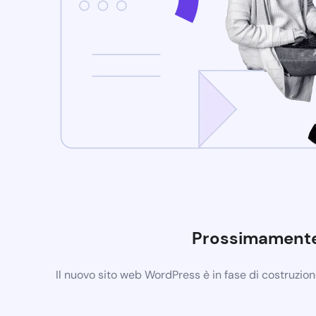
Prossimament
Il nuovo sito web WordPress è in fase di costruzio