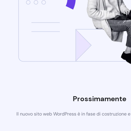
Prossimamente
Il nuovo sito web WordPress è in fase di costruzione 