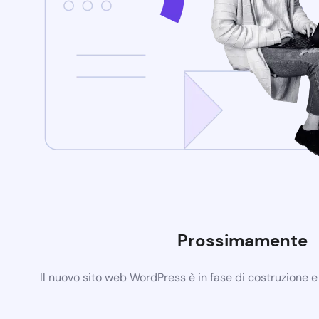
Prossimamente
Il nuovo sito web WordPress è in fase di costruzione 