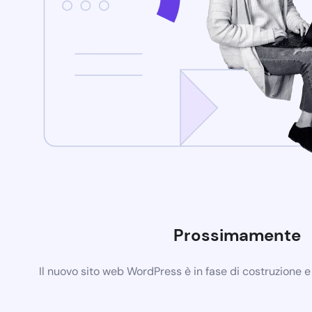
Prossimamente
Il nuovo sito web WordPress è in fase di costruzione 