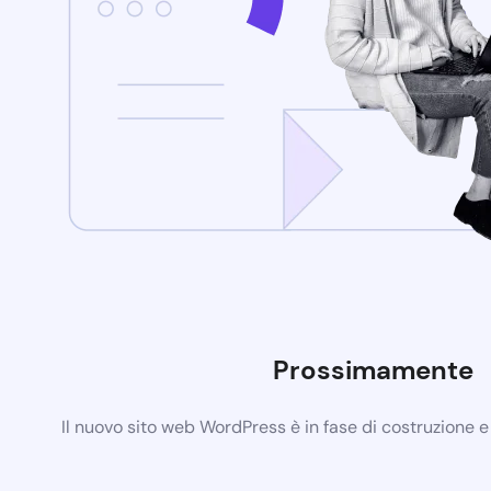
Prossimamente
Il nuovo sito web WordPress è in fase di costruzione 