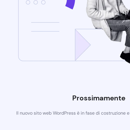
Prossimamente
Il nuovo sito web WordPress è in fase di costruzione 