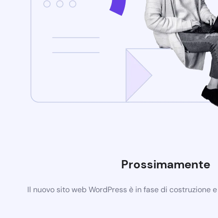
Prossimamente
Il nuovo sito web WordPress è in fase di costruzione 