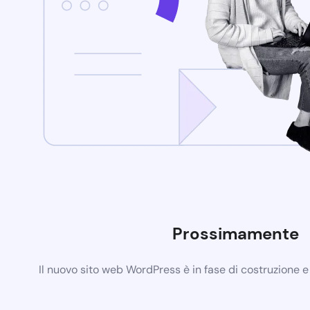
Prossimamente
Il nuovo sito web WordPress è in fase di costruzione 