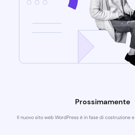
Prossimamente
Il nuovo sito web WordPress è in fase di costruzione 