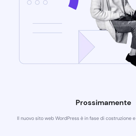
Prossimamente
Il nuovo sito web WordPress è in fase di costruzione 