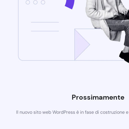
Prossimamente
Il nuovo sito web WordPress è in fase di costruzione 